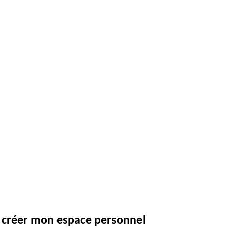
e créer mon espace personnel