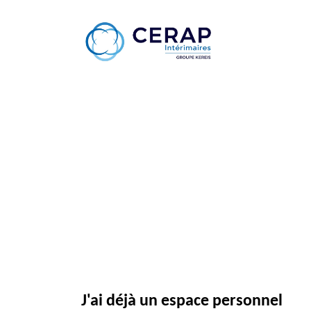
J'ai déjà un espace personnel