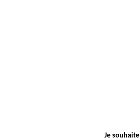
Je souhait